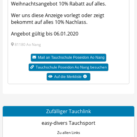
Weihnachtsangebot 10% Rabatt auf alles.
Wer uns diese Anzeige vorlegt oder zeigt
bekommt auf alles 10% Nachlass.
Angebot gültig bis 06.01.2020
81180 Ao Nang
Mail an Tauchschule Poseidon Ao Nang
Tauchschule Poseidon Ao Nang besuchen
Auf die Merkliste
Zufälliger Tauchlink
easy-divers Tauchsport
Zu allen Links