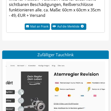
sichtbaren Beschädigungen, Reißverschlüsse
funktionieren alle. ca. Maße: 60cm x 60cm x 35cm
- 49,-EUR + Versand
Mail an Frank
Auf die Merkliste
Zufälliger Tauchlink