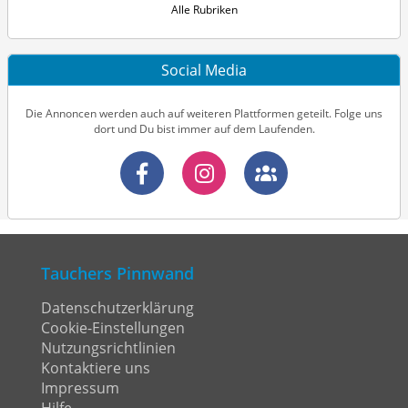
Alle Rubriken
Social Media
Die Annoncen werden auch auf weiteren Plattformen geteilt. Folge uns
dort und Du bist immer auf dem Laufenden.
Tauchers Pinnwand
Datenschutzerklärung
Cookie-Einstellungen
Nutzungsrichtlinien
Kontaktiere uns
Impressum