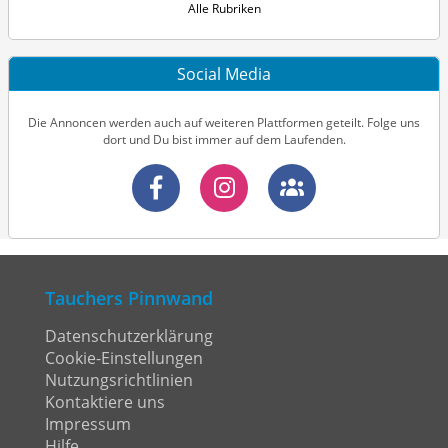
Alle Rubriken
Social Media
Die Annoncen werden auch auf weiteren Plattformen geteilt. Folge uns
dort und Du bist immer auf dem Laufenden.
Tauchers Pinnwand
Datenschutzerklärung
Cookie-Einstellungen
Nutzungsrichtlinien
Kontaktiere uns
Impressum
Hilfe