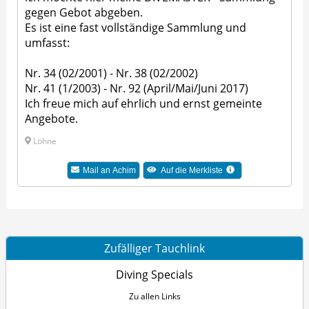
gegen Gebot abgeben.
Es ist eine fast vollständige Sammlung und
umfasst:
Nr. 34 (02/2001) - Nr. 38 (02/2002)
Nr. 41 (1/2003) - Nr. 92 (April/Mai/Juni 2017)
Ich freue mich auf ehrlich und ernst gemeinte
Angebote.
Löhne
Mail an Achim
Auf die Merkliste
Zufälliger Tauchlink
Diving Specials
Zu allen Links