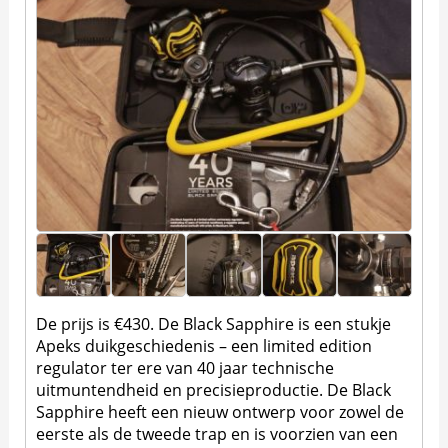
De prijs is €430. De Black Sapphire is een stukje
Apeks duikgeschiedenis – een limited edition
regulator ter ere van 40 jaar technische
uitmuntendheid en precisieproductie. De Black
Sapphire heeft een nieuw ontwerp voor zowel de
eerste als de tweede trap en is voorzien van een