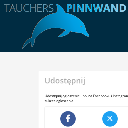
Udostępnij
Udostępnij ogłoszenie - np. na Facebooku i Instagr
sukces ogłoszenia.