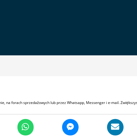
amie, na forach sprzedażowych lub przez Whatsapp, Messenger i e-mail. Zwiększy