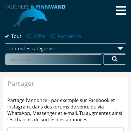
Tout
Offre
Recherche
Toutes les catégories
Partager
Partage l'annonce - par exemple sur Facebook et
Instagram, dans des forums de vente ou via
WhatsApp, Messenger et e-mail. Tu augmentes ainsi
les chances de succès des annonces.