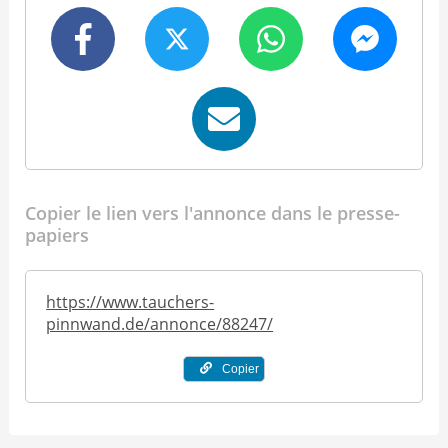
Copier le lien vers l'annonce dans le presse-
papiers
https://www.tauchers-
pinnwand.de/annonce/88247/
Copier