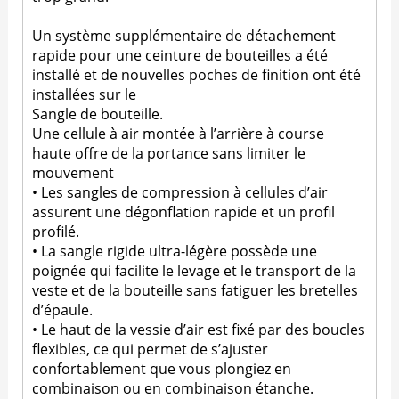
Un système supplémentaire de détachement
rapide pour une ceinture de bouteilles a été
installé et de nouvelles poches de finition ont été
installées sur le
Sangle de bouteille.
Une cellule à air montée à l’arrière à course
haute offre de la portance sans limiter le
mouvement
• Les sangles de compression à cellules d’air
assurent une dégonflation rapide et un profil
profilé.
• La sangle rigide ultra-légère possède une
poignée qui facilite le levage et le transport de la
veste et de la bouteille sans fatiguer les bretelles
d’épaule.
• Le haut de la vessie d’air est fixé par des boucles
flexibles, ce qui permet de s’ajuster
confortablement que vous plongiez en
combinaison ou en combinaison étanche.