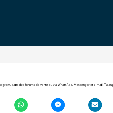
stagram, dans des forums de vente ou via WhatsApp, Messenger et e-mail. Tu au