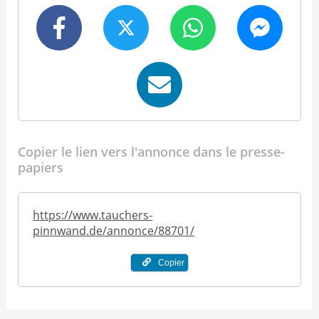
Copier le lien vers l'annonce dans le presse-
papiers
https://www.tauchers-
pinnwand.de/annonce/88701/
Copier