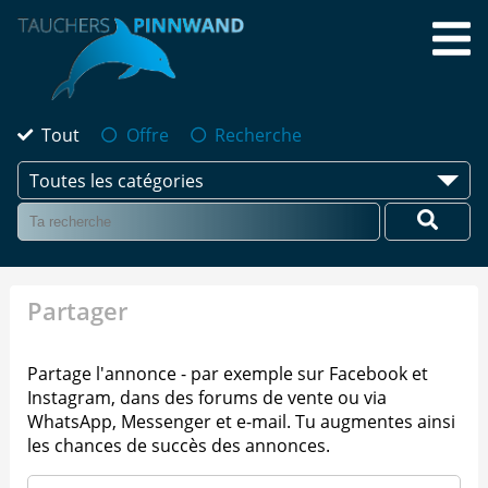
Tout
Offre
Recherche
Toutes les catégories
Partager
Partage l'annonce - par exemple sur Facebook et
Instagram, dans des forums de vente ou via
WhatsApp, Messenger et e-mail. Tu augmentes ainsi
les chances de succès des annonces.