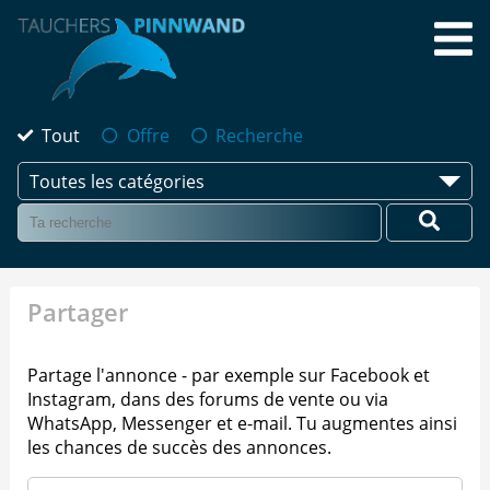
Tout
Offre
Recherche
Toutes les catégories
Partager
Partage l'annonce - par exemple sur Facebook et
Instagram, dans des forums de vente ou via
WhatsApp, Messenger et e-mail. Tu augmentes ainsi
les chances de succès des annonces.