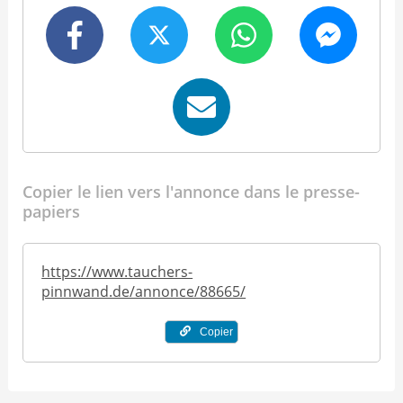
Copier le lien vers l'annonce dans le presse-
papiers
https://www.tauchers-
pinnwand.de/annonce/88665/
Copier