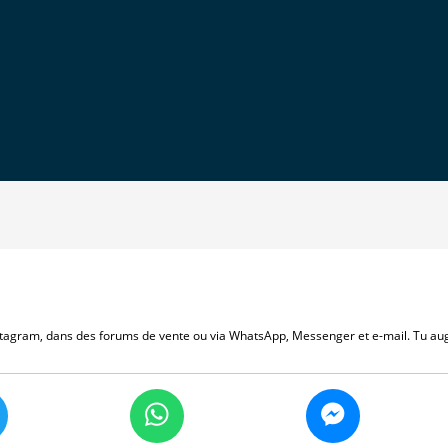
stagram, dans des forums de vente ou via WhatsApp, Messenger et e-mail. Tu au