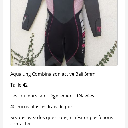
Aqualung Combinaison active Bali 3mm
Taille 42
Les couleurs sont légèrement délavées
40 euros plus les frais de port
Si vous avez des questions, n’hésitez pas à nous
contacter !