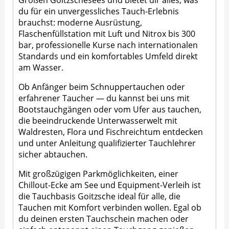
du für ein unvergessliches Tauch-Erlebnis
brauchst: moderne Ausrüstung,
Flaschenfüllstation mit Luft und Nitrox bis 300
bar, professionelle Kurse nach internationalen
Standards und ein komfortables Umfeld direkt
am Wasser.
Ob Anfänger beim Schnuppertauchen oder
erfahrener Taucher — du kannst bei uns mit
Bootstauchgängen oder vom Ufer aus tauchen,
die beeindruckende Unterwasserwelt mit
Waldresten, Flora und Fischreichtum entdecken
und unter Anleitung qualifizierter Tauchlehrer
sicher abtauchen.
Mit großzügigen Parkmöglichkeiten, einer
Chillout-Ecke am See und Equipment-Verleih ist
die Tauchbasis Goitzsche ideal für alle, die
Tauchen mit Komfort verbinden wollen. Egal ob
du deinen ersten Tauchschein machen oder