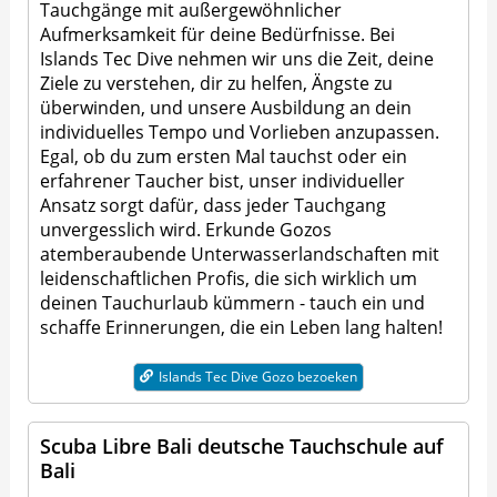
Tauchgänge mit außergewöhnlicher
Aufmerksamkeit für deine Bedürfnisse. Bei
Islands Tec Dive nehmen wir uns die Zeit, deine
Ziele zu verstehen, dir zu helfen, Ängste zu
überwinden, und unsere Ausbildung an dein
individuelles Tempo und Vorlieben anzupassen.
Egal, ob du zum ersten Mal tauchst oder ein
erfahrener Taucher bist, unser individueller
Ansatz sorgt dafür, dass jeder Tauchgang
unvergesslich wird. Erkunde Gozos
atemberaubende Unterwasserlandschaften mit
leidenschaftlichen Profis, die sich wirklich um
deinen Tauchurlaub kümmern - tauch ein und
schaffe Erinnerungen, die ein Leben lang halten!
Islands Tec Dive Gozo bezoeken
Scuba Libre Bali deutsche Tauchschule auf
Bali