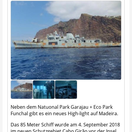
Neben dem Natuonal Park Garajau + Eco Park
Funchal gibt es ein neues High-light auf Madeira.
Das 85 Meter Schiff wurde am 4. September 2018
im neuen Schutzgebiet Cabo Girão vor der Insel