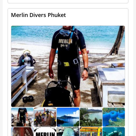
Merlin Divers Phuket