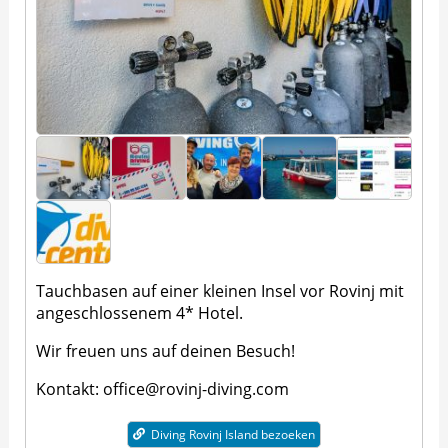
Tauchbasen auf einer kleinen Insel vor Rovinj mit
angeschlossenem 4* Hotel.
Wir freuen uns auf deinen Besuch!
Kontakt: office@rovinj-diving.com
Diving Rovinj Island bezoeken