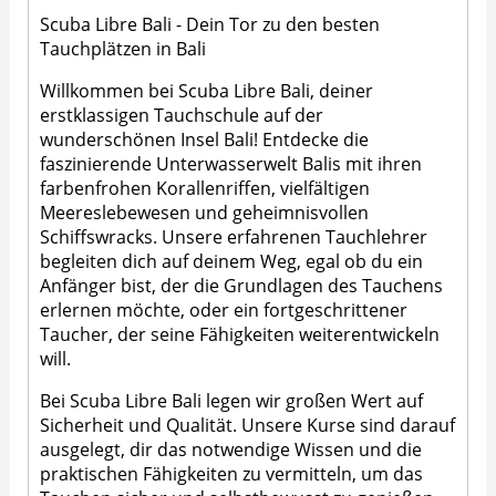
Scuba Libre Bali - Dein Tor zu den besten
Tauchplätzen in Bali
Willkommen bei Scuba Libre Bali, deiner
erstklassigen Tauchschule auf der
wunderschönen Insel Bali! Entdecke die
faszinierende Unterwasserwelt Balis mit ihren
farbenfrohen Korallenriffen, vielfältigen
Meereslebewesen und geheimnisvollen
Schiffswracks. Unsere erfahrenen Tauchlehrer
begleiten dich auf deinem Weg, egal ob du ein
Anfänger bist, der die Grundlagen des Tauchens
erlernen möchte, oder ein fortgeschrittener
Taucher, der seine Fähigkeiten weiterentwickeln
will.
Bei Scuba Libre Bali legen wir großen Wert auf
Sicherheit und Qualität. Unsere Kurse sind darauf
ausgelegt, dir das notwendige Wissen und die
praktischen Fähigkeiten zu vermitteln, um das