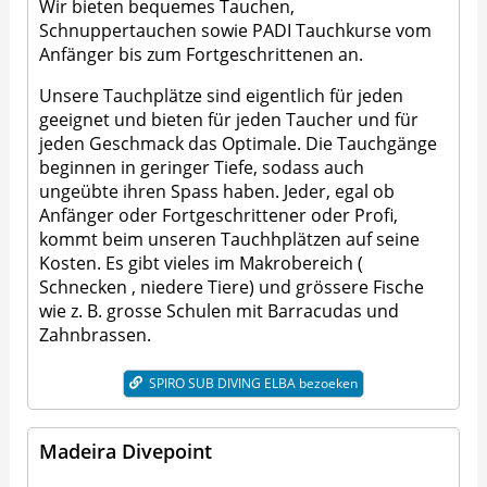
Wir bieten bequemes Tauchen,
Schnuppertauchen sowie PADI Tauchkurse vom
Anfänger bis zum Fortgeschrittenen an.
Unsere Tauchplätze sind eigentlich für jeden
geeignet und bieten für jeden Taucher und für
jeden Geschmack das Optimale. Die Tauchgänge
beginnen in geringer Tiefe, sodass auch
ungeübte ihren Spass haben. Jeder, egal ob
Anfänger oder Fortgeschrittener oder Profi,
kommt beim unseren Tauchhplätzen auf seine
Kosten. Es gibt vieles im Makrobereich (
Schnecken , niedere Tiere) und grössere Fische
wie z. B. grosse Schulen mit Barracudas und
Zahnbrassen.
SPIRO SUB DIVING ELBA bezoeken
Madeira Divepoint