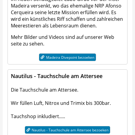
Madeira versenkt, wo das ehemalige NRP Afonso
Cerqueira seine letzte Mission erfüllen wird. Es
wird ein künstliches Riff schaffen und zahlreichen
Meerestieren als Lebensraum dienen.
Mehr Bilder und Videos sind auf unserer Web
seite zu sehen.
Madeira Divepoint bezoeken
Nautilus - Tauchschule am Attersee
Die Tauchschule am Attersee.
Wir füllen Luft, Nitrox und Trimix bis 300bar.
Tauchshop inkludiert.....
Nautilus - Tauchschule am Attersee bezoeken