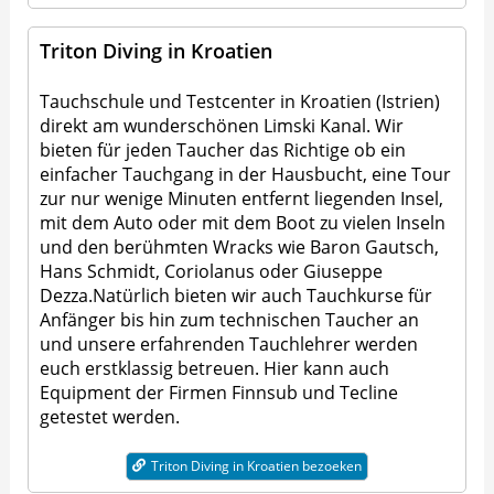
Triton Diving in Kroatien
Tauchschule und Testcenter in Kroatien (Istrien)
direkt am wunderschönen Limski Kanal. Wir
bieten für jeden Taucher das Richtige ob ein
einfacher Tauchgang in der Hausbucht, eine Tour
zur nur wenige Minuten entfernt liegenden Insel,
mit dem Auto oder mit dem Boot zu vielen Inseln
und den berühmten Wracks wie Baron Gautsch,
Hans Schmidt, Coriolanus oder Giuseppe
Dezza.Natürlich bieten wir auch Tauchkurse für
Anfänger bis hin zum technischen Taucher an
und unsere erfahrenden Tauchlehrer werden
euch erstklassig betreuen. Hier kann auch
Equipment der Firmen Finnsub und Tecline
getestet werden.
Triton Diving in Kroatien bezoeken