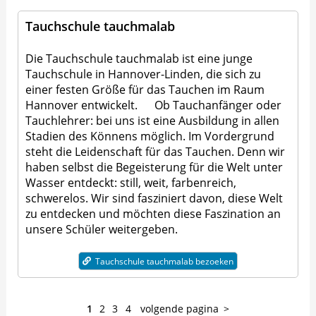
Tauchschule tauchmalab
Die Tauchschule tauchmalab ist eine junge
Tauchschule in Hannover-Linden, die sich zu
einer festen Größe für das Tauchen im Raum
Hannover entwickelt. Ob Tauchanfänger oder
Tauchlehrer: bei uns ist eine Ausbildung in allen
Stadien des Könnens möglich. Im Vordergrund
steht die Leidenschaft für das Tauchen. Denn wir
haben selbst die Begeisterung für die Welt unter
Wasser entdeckt: still, weit, farbenreich,
schwerelos. Wir sind fasziniert davon, diese Welt
zu entdecken und möchten diese Faszination an
unsere Schüler weitergeben.
Tauchschule tauchmalab bezoeken
1
2
3
4
volgende pagina