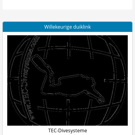
Willekeurige duiklink
TEC-Divesysteme