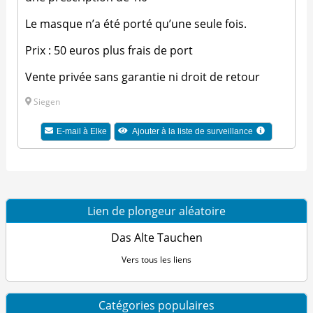
Le masque n’a été porté qu’une seule fois.
Prix : 50 euros plus frais de port
Vente privée sans garantie ni droit de retour
Siegen
E-mail à Elke
Ajouter à la liste de surveillance
Lien de plongeur aléatoire
Das Alte Tauchen
Vers tous les liens
Catégories populaires